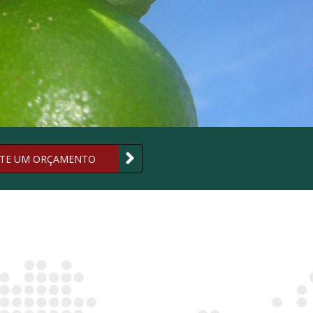
ITE UM ORÇAMENTO