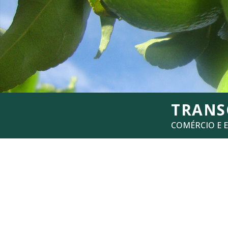
TRAN
COMÉRCIO E 