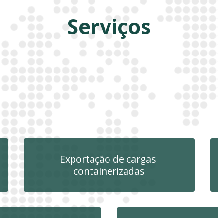
Serviços
Exportação de cargas
containerizadas