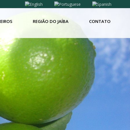
EIROS
REGIÃO DO JAÍBA
CONTATO