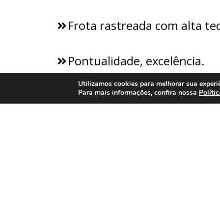
Frota rastreada com alta te
Pontualidade, excelência.
Utilizamos cookies para melhorar sua experiê
Para mais informações, confira nossa
Políti