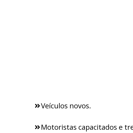
Veículos novos.
Motoristas capacitados e tr