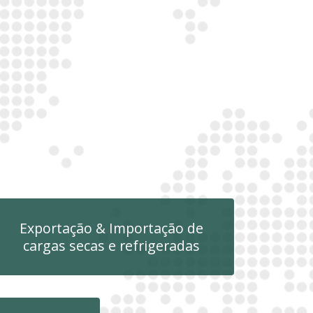
Exportação & Importação de
cargas secas e refrigeradas