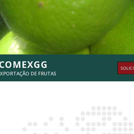
SCOMEXGG
SOLIC
EXPORTAÇÃO DE FRUTAS