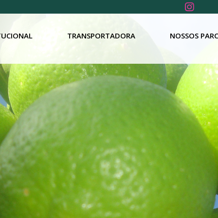
TUCIONAL
TRANSPORTADORA
NOSSOS PARC