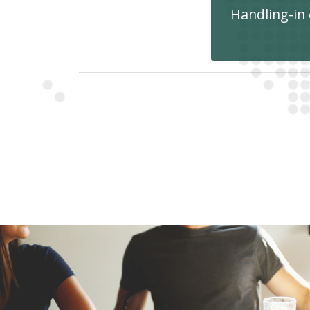
Handling-in 