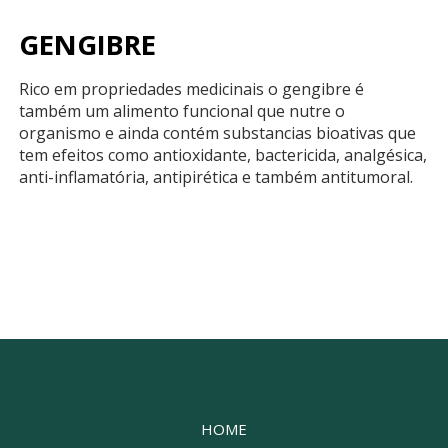
GENGIBRE
Rico em propriedades medicinais o gengibre é
também um alimento funcional que nutre o
organismo e ainda contém substancias bioativas que
tem efeitos como antioxidante, bactericida, analgésica,
anti-inflamatória, antipirética e também antitumoral.
HOME