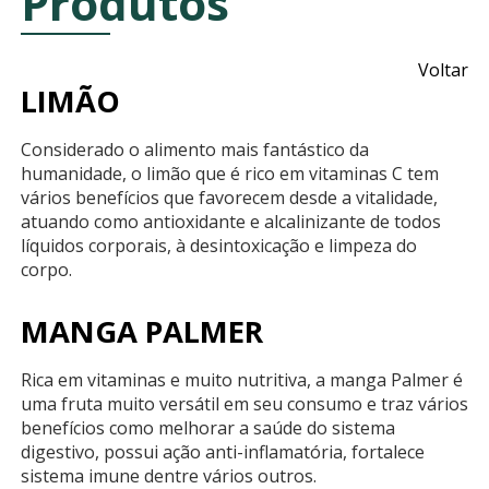
Produtos
Voltar
LIMÃO
Considerado o alimento mais fantástico da
humanidade, o limão que é rico em vitaminas C tem
vários benefícios que favorecem desde a vitalidade,
atuando como antioxidante e alcalinizante de todos
líquidos corporais, à desintoxicação e limpeza do
corpo.
MANGA PALMER
Rica em vitaminas e muito nutritiva, a manga Palmer é
uma fruta muito versátil em seu consumo e traz vários
benefícios como melhorar a saúde do sistema
digestivo, possui ação anti-inflamatória, fortalece
sistema imune dentre vários outros.